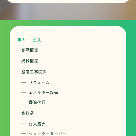
■サービス
・家電販売
・燃料販売
・設備工事関係
リフォーム
エネルギー設備
掃除代行
・食料品
お米販売
ウォーターサーバー