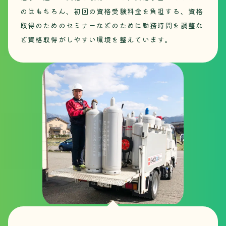
のはもちろん、初回の資格受験料金を負担する、資格
取得のためのセミナーなどのために勤務時間を調整な
ど資格取得がしやすい環境を整えています。