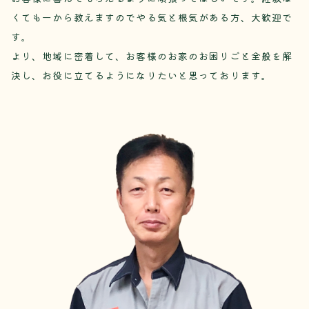
くても一から教えますのでやる気と根気がある方、大歓迎で
す。
より、地域に密着して、お客様のお家のお困りごと全般を解
決し、お役に立てるようになりたいと思っております。