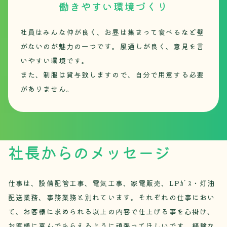
働きやすい環境づくり
社員はみんな仲が良く、お昼は集まって食べるなど壁
がないのが魅力の一つです。風通しが良く、意見を言
いやすい環境です。
また、制服は貸与致しますので、自分で用意する必要
がありません。
社長からのメッセージ
仕事は、設備配管工事、電気工事、家電販売、LPｶﾞｽ・灯油
配送業務、事務業務と別れています。それぞれの仕事におい
て、お客様に求められる以上の内容で仕上げる事を心掛け、
お客様に喜んでもらえるように頑張ってほしいです。経験な