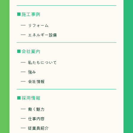
■施工事例
リフォーム
エネルギー設備
■会社案内
私たちについて
強み
会社情報
■採用情報
働く魅力
仕事内容
従業員紹介