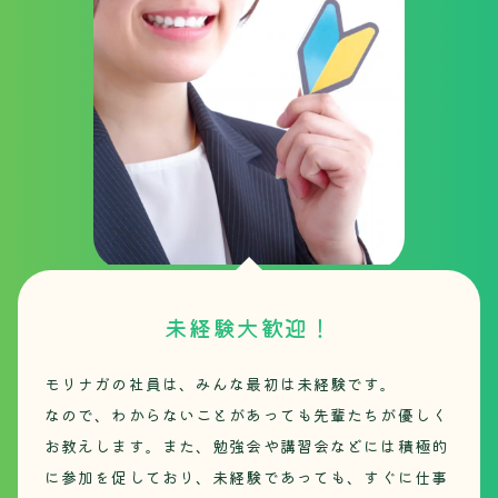
未経験大歓迎！
モリナガの社員は、みんな最初は未経験です。
なので、わからないことがあっても先輩たちが優しく
お教えします。また、勉強会や講習会などには積極的
に参加を促しており、未経験であっても、すぐに仕事