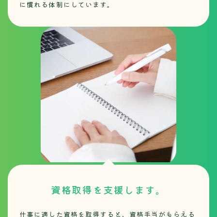
に慣れる体制にしています。
資格取得を支援します。
仕事に適した資格を取得すると、資格手当がもらえる