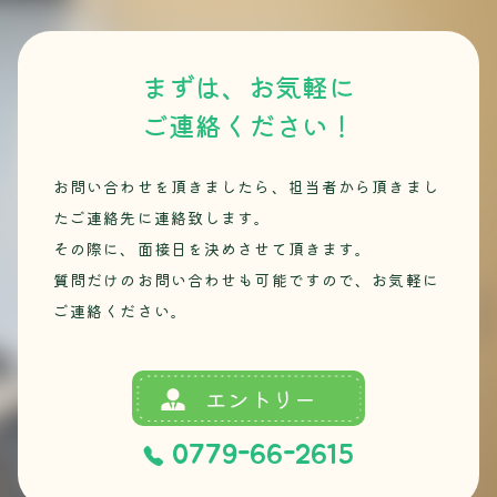
まずは、お気軽に
ご連絡ください！
お問い合わせを頂きましたら、担当者から頂きまし
たご連絡先に連絡致します。
その際に、面接日を決めさせて頂きます。
質問だけのお問い合わせも可能ですので、お気軽に
ご連絡ください。
エントリー
0779-66-2615