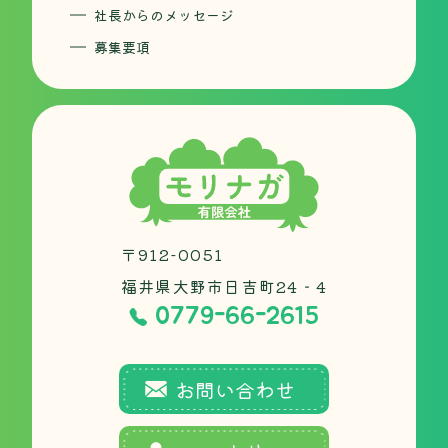
社長からのメッセージ
募集要項
〒912-0051
福井県大野市日吉町24‐4
0779-66-2615
お問い合わせ