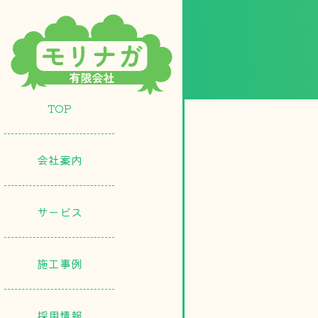
TOP
会社案内
サービス
施工事例
採用情報