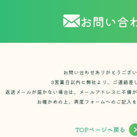
お問い合
お問い合わせありがとうござ
3営業日以内に弊社より、ご連絡差
返送メールが届かない場合は、メールアドレスに不備
お確かめの上、再度フォームへのご記入
TOPページへ戻る