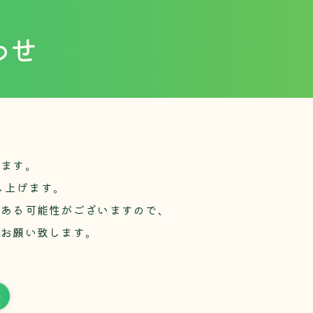
わせ
います。
し上げます。
がある可能性がございますので、
をお願い致します。